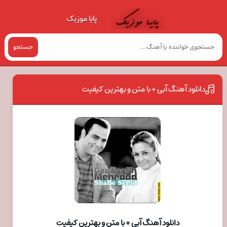
پایا موزیک
جستجو
دانلود آهنگ آبی + با متن و بهترین کیفیت
دانلود آهنگ آبی + با متن و بهترین کیفیت