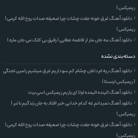
ریمیکس )
دانلود آهنگ غرق خونه جفت چشات چرا ضعیفه صدات روح الله کرمی (
ریمیکس )
دانلود آهنگ مه جان مار از فاطمه عطایی ( رفیق بی کلک می جان ماره )
دسته‌بندی نشده
دانلود آهنگ ریه ام داغان چشام کم سو داریم غرق میشیم رامین تجنگی
( ریمیکس اینستا )
دانلود آهنگ الینده الیمده اولا ای یاریم ریمیکس اسی بیت
دانلود آهنگ نمیدانم عه کدام خدا بی خبر افتاد به جان زندگیم با تبر (
ریمیکس )
دانلود آهنگ غرق خونه جفت چشات چرا ضعیفه صدات روح الله کرمی (
ریمیکس )