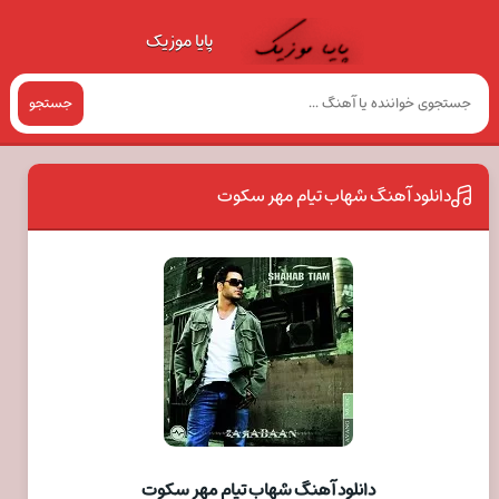
پایا موزیک
جستجو
دانلود آهنگ شهاب تیام مهر سکوت
دانلود آهنگ شهاب تیام مهر سکوت