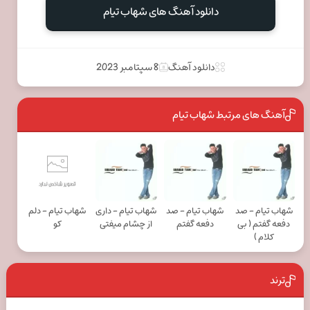
دانلود آهنگ های شهاب تیام
دانلود آهنگ
8 سپتامبر 2023
آهنگ های مرتبط شهاب تیام
شهاب تیام - صد
شهاب تیام - صد
شهاب تیام - داری
شهاب تیام - دلم
دفعه گفتم ( بی
دفعه گفتم
از چشام میفتی
کو
کلام )
ترند