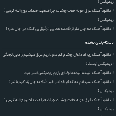
ریمیکس )
دانلود آهنگ غرق خونه جفت چشات چرا ضعیفه صدات روح الله کرمی (
ریمیکس )
دانلود آهنگ مه جان مار از فاطمه عطایی ( رفیق بی کلک می جان ماره )
دسته‌بندی نشده
دانلود آهنگ ریه ام داغان چشام کم سو داریم غرق میشیم رامین تجنگی
( ریمیکس اینستا )
دانلود آهنگ الینده الیمده اولا ای یاریم ریمیکس اسی بیت
دانلود آهنگ نمیدانم عه کدام خدا بی خبر افتاد به جان زندگیم با تبر (
ریمیکس )
دانلود آهنگ غرق خونه جفت چشات چرا ضعیفه صدات روح الله کرمی (
ریمیکس )