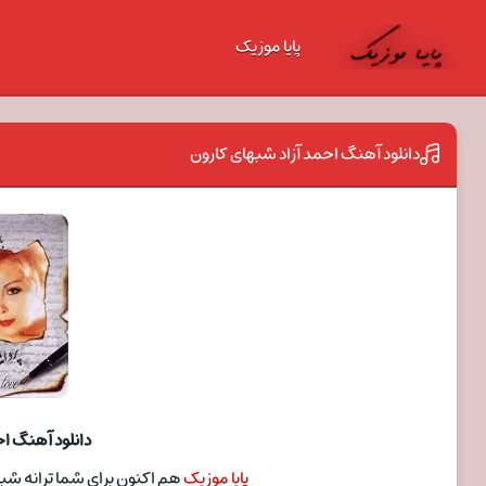
پایا موزیک
دانلود آهنگ احمد آزاد شبهای کارون
دانلود آهنگ اح
پایا موزیک
هم اکنون برای شما ترانه شبها