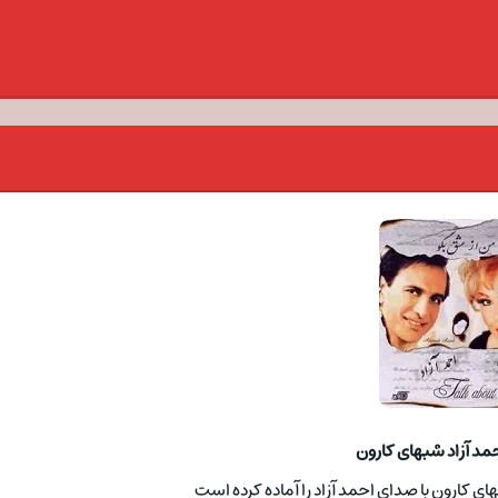
مد آزاد شبهای کارون
ی کارون با صدای احمد آزاد را آماده کرده است