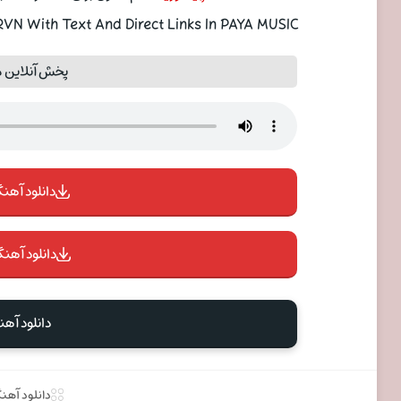
N With Text And Direct Links In PAYA MUSIC
پخش آنلاین 
دانلود آهنگ 
دانلود آهنگ
دانلود آه
دانلود آهن