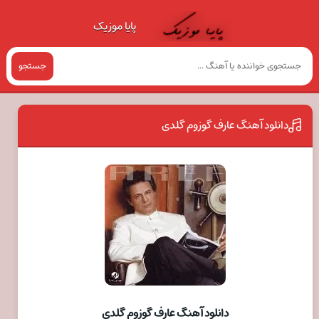
پایا موزیک
جستجو
دانلود آهنگ عارف گوزوم گلدی
دانلود آهنگ عارف گوزوم گلدی