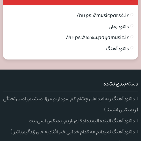
https://musicpars4.ir/
دانلود رمان
https://www.payamusic.ir/
دانلود آهنگ
دسته‌بندی نشده
دانلود آهنگ ریه ام داغان چشام کم سو داریم غرق میشیم رامین تجنگی
( ریمیکس اینستا )
دانلود آهنگ الینده الیمده اولا ای یاریم ریمیکس اسی بیت
دانلود آهنگ نمیدانم عه کدام خدا بی خبر افتاد به جان زندگیم با تبر (