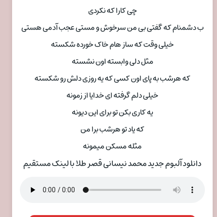
چی کارا که نکردی
ب دشمنام که گفتی بی من سرخوش و مستی عجب آدمی هستی
خیلی وقت که ساز هام خاک خورده شکسته
مثل دلی وابسته اون نشسته
که هرشب به پای اون کسی که یه روزی دلش رو شکسته
خیلی دلم گرفته ای خدایا از زمونه
یه کاری بکن تو برای این دیونه
که یاد تو هرشب برا من
مثله مسکن میمونه
دانلود آلبوم جدید محمد نیسانی قصر طلا با لینک مستقیم