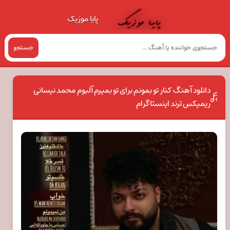
پایا موزیک
جستجو
دانلود آهنگ کنار تو بمونم برای تو بمیرم آلبوم محمد نیسانی
ریمیکس ترند اینستاگرام