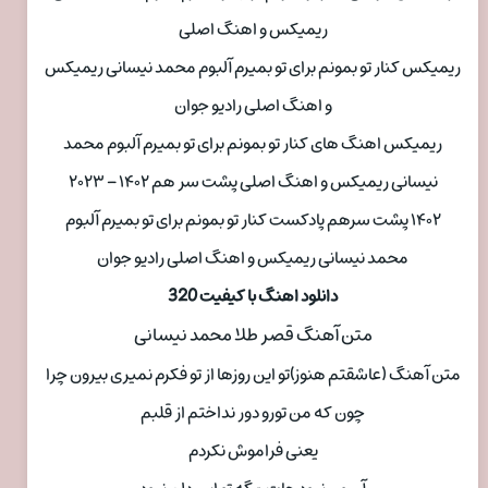
ریمیکس و اهنگ اصلی
ریمیکس کنار تو بمونم برای تو بمیرم آلبوم محمد نیسانی ریمیکس
و اهنگ اصلی رادیو جوان
ریمیکس اهنگ های کنار تو بمونم برای تو بمیرم آلبوم محمد
نیسانی ریمیکس و اهنگ اصلی پشت سر هم ۱۴۰۲ – ۲۰۲۳
۱۴۰۲ پشت سرهم پادکست کنار تو بمونم برای تو بمیرم آلبوم
محمد نیسانی ریمیکس و اهنگ اصلی رادیو جوان
دانلود اهنگ با کیفیت 320
متن آهنگ قصر طلا محمد نیسانی
متن آهنگ (عاشقتم هنوز)تو این روزها از تو فکرم نمیری بیرون چرا
چون که من تورو دور نداختم از قلبم
یعنی فراموش نکردم