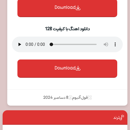
Download
دانلود اهنگ با کیفیت 128
Download
فول آلبوم
8 دسامبر 2024
ترند