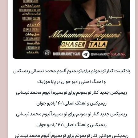
پادکست کنار تو بمونم برای تو بمیرم آلبوم محمد نیسانی ریمیکس
و اهنگ اصلی رادیو جوان در پایا موزیک
ریمیکس جدید کنار تو بمونم برای تو بمیرم آلبوم محمد نیسانی
ریمیکس و اهنگ اصلی ۱۴۰۱ رادیو جوان
ریمیکس جدید کنار تو بمونم برای تو بمیرم آلبوم محمد نیسانی
ریمیکس و اهنگ اصلی ۱۴۰۱ رادیو جوان
ریمیکس طولانی کنار تو بمونم برای تو بمیرم آلبوم محمد نیسانی