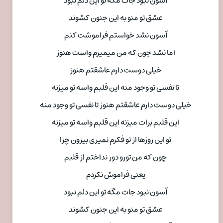
آسون نبود جات مگه تو این دلم نبود
عشق تو منو به این جنون کشوند
آسون نشد خواستم فراموشت کنم
اما نشد چون که من میمیرم واست هنوز
خیلی دوست دارم عاشقتم هنوز
تا نفسی تو وجود منه این قلبم واسه تو میزنه
خیلی دوست دارم عاشقتم هنوز تا نفسی تو وجود منه
این قلبم برات میزنه این قلبم واسه تو میزنه
تو این روزها از تو فکرم نمیری بیرون چرا
چون که من تورو دور نداختم از قلبم
یعنی فراموش نکردم
آسون نبود جات مگه تو این دلم نبود
عشق تو منو به این جنون کشوند