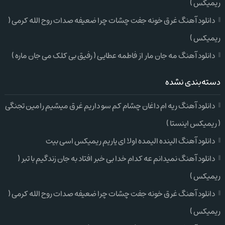
ریمیکس )
دانلود آهنگ غرق خونه جفت چشات چرا ضعیفه صدات روح الله کرمی (
ریمیکس )
دانلود آهنگ مه جان مار از فاطمه عطایی ( رفیق بی کلک می جان ماره )
دسته‌بندی نشده
دانلود آهنگ ریه ام داغان چشام کم سو داریم غرق میشیم رامین تجنگی
( ریمیکس اینستا )
دانلود آهنگ الینده الیمده اولا ای یاریم ریمیکس اسی بیت
دانلود آهنگ نمیدانم عه کدام خدا بی خبر افتاد به جان زندگیم با تبر (
ریمیکس )
دانلود آهنگ غرق خونه جفت چشات چرا ضعیفه صدات روح الله کرمی (
ریمیکس )