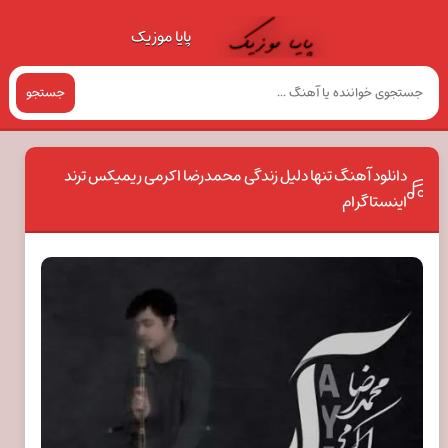
پایا موزیک
جستجو
دانلود آهنگ تنها دلیل زندگی محمدرضا اکرمی ریمیکس ترند
اینستاگرام