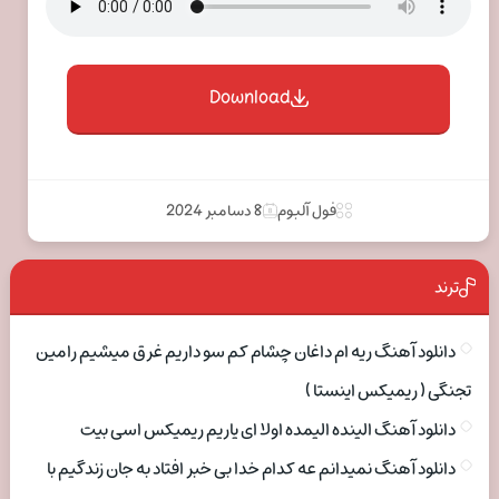
Download
فول آلبوم
8 دسامبر 2024
ترند
دانلود آهنگ ریه ام داغان چشام کم سو داریم غرق میشیم رامین
تجنگی ( ریمیکس اینستا )
دانلود آهنگ الینده الیمده اولا ای یاریم ریمیکس اسی بیت
دانلود آهنگ نمیدانم عه کدام خدا بی خبر افتاد به جان زندگیم با