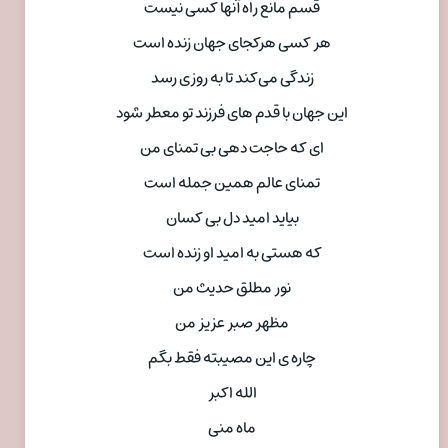
قسم مانع راه آنها کسی نیست
هر کسی هرکجای جهان زنده است
زندگی می‌کند تا به روزی رسد
این جهان با قدم های فرزند تو معطر شود
ای که حاجت دهی بی تمنای من
تمنای عالم همین جمله است
بیاید امید دل بی کسان
که هستی به امید او زنده است
نور مطلق حدیث من
مظهر صبر عزیز من
چاره ی این مصیبته فقط بگم
الله اکبر
ماه منی