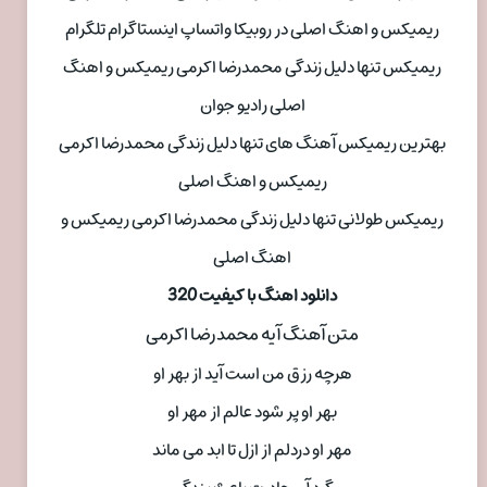
ریمیکس و اهنگ اصلی در روبیکا واتساپ اینستاگرام تلگرام
ریمیکس تنها دلیل زندگی محمدرضا اکرمی ریمیکس و اهنگ
اصلی رادیو جوان
بهترین ریمیکس آهنگ های تنها دلیل زندگی محمدرضا اکرمی
ریمیکس و اهنگ اصلی
ریمیکس طولانی تنها دلیل زندگی محمدرضا اکرمی ریمیکس و
اهنگ اصلی
دانلود اهنگ با کیفیت 320
متن آهنگ آیه محمدرضا اکرمی
هرچه رزق من است آید از بهر او
بهر او پر شود عالم از مهر او
مهر او دردلم از ازل تا ابد می ماند