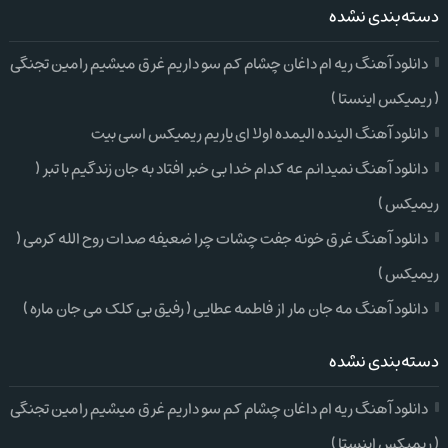
دسته‌بندی نشده
دانلود آهنگ ریه ام داغان چشام کم سو داریم غرق میشیم رامین تجنگی
( ریمیکس اینستا )
دانلود آهنگ الینده الیمده اولا ای یاریم ریمیکس اسی بیت
دانلود آهنگ نمیدانم عه کدام خدا بی خبر افتاد به جان زندگیم با تبر (
ریمیکس )
دانلود آهنگ غرق خونه جفت چشات چرا ضعیفه صدات روح الله کرمی (
ریمیکس )
دانلود آهنگ مه جان مار از فاطمه عطایی ( رفیق بی کلک می جان ماره )
دسته‌بندی نشده
دانلود آهنگ ریه ام داغان چشام کم سو داریم غرق میشیم رامین تجنگی
( ریمیکس اینستا )