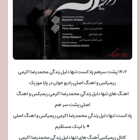
۱۴۰۲ پشت سرهم پادکست تنها دلیل زندگی محمدرضا اکرمی
ریمیکس و اهنگ اصلی رادیو جوان در پایا موزیک
اهنگ های تنها دلیل زندگی محمدرضا اکرمی ریمیکس و اهنگ
اصلی پشت سر هم
پادکست تنها دلیل زندگی محمدرضا اکرمی ریمیکس و اهنگ اصلی
✦ با لینک مستقیم
کانال ریمیکس آهنگ های تنها دلیل زندگی محمدرضا اکرمی