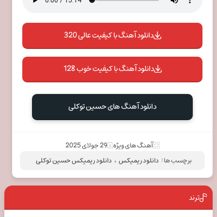
دانلود آهنگ با کیفیت عالی 320
دانلود آهنگ با کیفیت خوب 128
دانلود آهنگ های حسین توکلی
آهنگ های ویژه
29 جولای 2025
برچسب ها :
دانلود ریمیکس
،
دانلود ریمیکس حسین توکلی
ترند