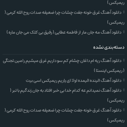
ریمیکس )
دانلود آهنگ غرق خونه جفت چشات چرا ضعیفه صدات روح الله کرمی (
ریمیکس )
دانلود آهنگ مه جان مار از فاطمه عطایی ( رفیق بی کلک می جان ماره )
دسته‌بندی نشده
دانلود آهنگ ریه ام داغان چشام کم سو داریم غرق میشیم رامین تجنگی
( ریمیکس اینستا )
دانلود آهنگ الینده الیمده اولا ای یاریم ریمیکس اسی بیت
دانلود آهنگ نمیدانم عه کدام خدا بی خبر افتاد به جان زندگیم با تبر (
ریمیکس )
دانلود آهنگ غرق خونه جفت چشات چرا ضعیفه صدات روح الله کرمی (
ریمیکس )