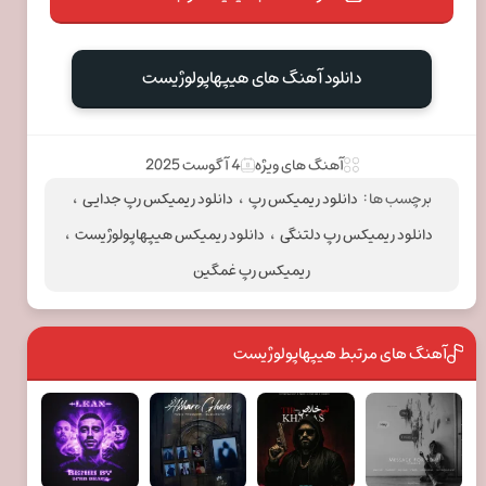
دانلود آهنگ های هیپهاپولوژیست
آهنگ های ویژه
4 آگوست 2025
برچسب ها :
دانلود ریمیکس رپ
،
دانلود ریمیکس رپ جدایی
،
دانلود ریمیکس رپ دلتنگی
،
دانلود ریمیکس هیپهاپولوژیست
،
ریمیکس رپ غمگین
آهنگ های مرتبط هیپهاپولوژیست