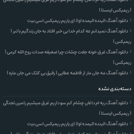
( ریمیکس اینستا )
دانلود آهنگ الینده الیمده اولا ای یاریم ریمیکس اسی بیت
دانلود آهنگ نمیدانم عه کدام خدا بی خبر افتاد به جان زندگیم با تبر (
ریمیکس )
دانلود آهنگ غرق خونه جفت چشات چرا ضعیفه صدات روح الله کرمی (
ریمیکس )
دانلود آهنگ مه جان مار از فاطمه عطایی ( رفیق بی کلک می جان ماره )
دسته‌بندی نشده
دانلود آهنگ ریه ام داغان چشام کم سو داریم غرق میشیم رامین تجنگی
( ریمیکس اینستا )
دانلود آهنگ الینده الیمده اولا ای یاریم ریمیکس اسی بیت