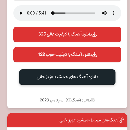
دانلود آهنگ با کیفیت عالی 320
دانلود آهنگ با کیفیت خوب 128
دانلود آهنگ های جمشید عزیز خانی
دانلود آهنگ
19 سپتامبر 2023
آهنگ های مرتبط جمشید عزیز خانی