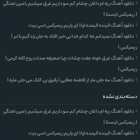
دانلود آهنگ ریه ام داغان چشام کم سو داریم غرق میشیم رامین تجنگی
( ریمیکس اینستا )
دانلود آهنگ الینده الیمده اولا ای یاریم ریمیکس اسی بیت
دانلود آهنگ نمیدانم عه کدام خدا بی خبر افتاد به جان زندگیم با تبر (
ریمیکس )
دانلود آهنگ غرق خونه جفت چشات چرا ضعیفه صدات روح الله کرمی (
ریمیکس )
دانلود آهنگ مه جان مار از فاطمه عطایی ( رفیق بی کلک می جان ماره )
دسته‌بندی نشده
دانلود آهنگ ریه ام داغان چشام کم سو داریم غرق میشیم رامین تجنگی
( ریمیکس اینستا )
دانلود آهنگ الینده الیمده اولا ای یاریم ریمیکس اسی بیت