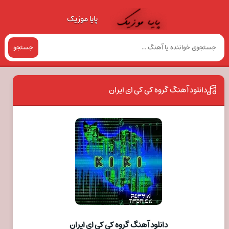
پایا موزیک
جستجو
دانلود آهنگ گروه کی کی ای ایران
دانلود آهنگ گروه کی کی ای ایران