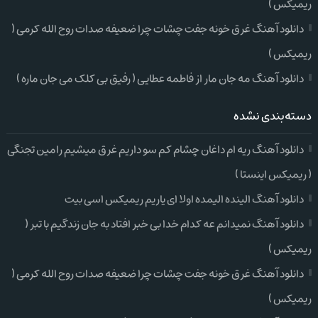
ریمیکس )
دانلود آهنگ غرق خونه جفت چشات چرا ضعیفه صدات روح الله کرمی (
ریمیکس )
دانلود آهنگ مه جان مار از فاطمه عطایی ( رفیق بی کلک می جان ماره )
دسته‌بندی نشده
دانلود آهنگ ریه ام داغان چشام کم سو داریم غرق میشیم رامین تجنگی
( ریمیکس اینستا )
دانلود آهنگ الینده الیمده اولا ای یاریم ریمیکس اسی بیت
دانلود آهنگ نمیدانم عه کدام خدا بی خبر افتاد به جان زندگیم با تبر (
ریمیکس )
دانلود آهنگ غرق خونه جفت چشات چرا ضعیفه صدات روح الله کرمی (
ریمیکس )