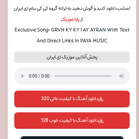
امشب دانلود کنید و گوش دهید به ترانه گروه کی کی بنام ای ایران
از
پایا موزیک
Exclusive Song: GRVH KY KY | AY AYRAN With Text
And Direct Links In PAYA MUSIC
پخش آنلاین موزیک ای ایران
دانلود آهنگ با کیفیت عالی 320
دانلود آهنگ با کیفیت خوب 128