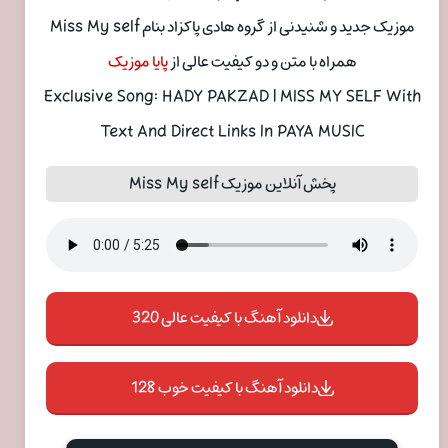
موزیک جدید و شنیدنی از گروه هادی پاکزاد بنام Miss My self
همراه با متن و دو کیفیت عالی از
پایا موزیک
Exclusive Song: HADY PAKZAD | MISS MY SELF With
Text And Direct Links In PAYA MUSIC
پخش آنلاین موزیک Miss My self
دانلود آهنگ با کیفیت عالی 320
دانلود آهنگ با کیفیت خوب 128