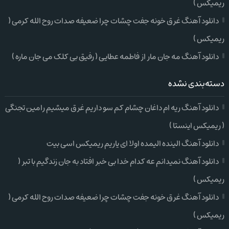
ریمیکس )
دانلود آهنگ غرق خونه جفت چشات چرا ضعیفه صدات روح الله کرمی (
ریمیکس )
دانلود آهنگ مه جان مار از فاطمه عطایی ( رفیق بی کلک می جان ماره )
دسته‌بندی نشده
دانلود آهنگ ریه ام داغان چشام کم سو داریم غرق میشیم رامین تجنگی
( ریمیکس اینستا )
دانلود آهنگ الینده الیمده اولا ای یاریم ریمیکس اسی بیت
دانلود آهنگ نمیدانم عه کدام خدا بی خبر افتاد به جان زندگیم با تبر (
ریمیکس )
دانلود آهنگ غرق خونه جفت چشات چرا ضعیفه صدات روح الله کرمی (
ریمیکس )