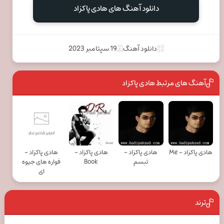
دانلود آهنگ های هادی پاکزاد
دانلود آهنگ
19 سپتامبر 2023
آهنگ های مرتبط هادی پاکزاد
هادی پاکزاد - Me
هادی پاکزاد -
هادی پاکزاد -
هادی پاکزاد -
تبسم
Book
فواره های جیوه
ای
ترند