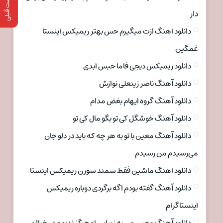
پست قبلی
دار
دانلود اهنگ ازت میگیرم حس بهتر ریمیکس اینستا
غمگین
دانلود ریمیکس دیجی فاما حبس ابدی
دانلود آهنگ ناصر زینعلی نوازش
دانلود آهنگ گروه ایهام بغض مدام
دانلود آهنگ خوشگل کی تو بگو مال کی تو
دانلود آهنگ معین با تو به هر چه که باید در دلو جان
می‌رسیدم من رسیدم
دانلود اهنگ ماشین فقط سمند سورن ریمیکس اینستا
دانلود آهنگ گفته بودم اگه برگردی دوباره ریمیکس
اینستاگرام