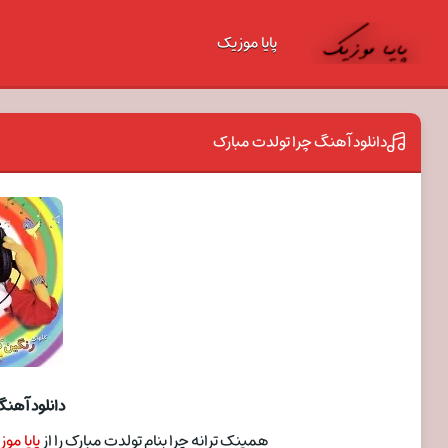
پایا موزیک
دانلود آهنگ چرا تولدت مبارک
دانلود آهنگ
همینک ترانه چرا بنام تولدت مبارک را از
پایا مو