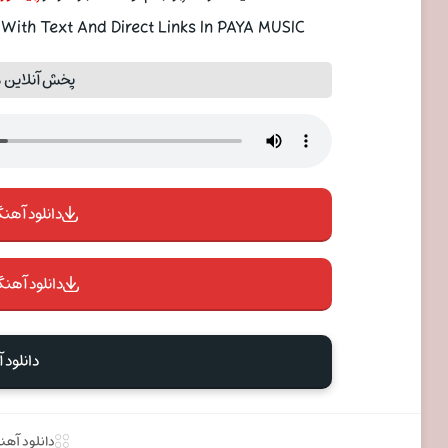
ith Text And Direct Links In PAYA MUSIC
پخش آنلاین 
دانلود آهنگ 
دانلود آهنگ
دانلود 
دانلود آه