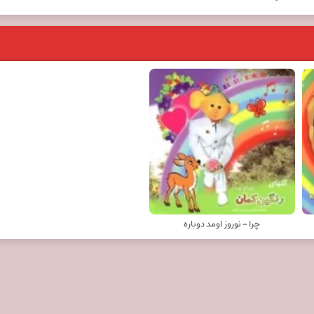
چرا - نوروز اومد دوباره