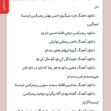
پست قبلی
دار
دانلود اهنگ ازت میگیرم حس بهتر ریمیکس اینستا
غمگین
دانلود ریمیکس دیجی فاما حبس ابدی
دانلود آهنگ ناصر زینعلی نوازش
دانلود آهنگ گروه ایهام بغض مدام
دانلود آهنگ خوشگل کی تو بگو مال کی تو
دانلود آهنگ معین با تو به هر چه که باید در دلو جان
می‌رسیدم من رسیدم
دانلود اهنگ ماشین فقط سمند سورن ریمیکس اینستا
دانلود آهنگ گفته بودم اگه برگردی دوباره ریمیکس
اینستاگرام