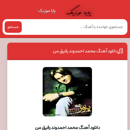
پایا موزیک
جستجو
دانلود آهنگ محمد احمدوند رفیق من
دانلود آهنگ محمد احمدوند رفیق من