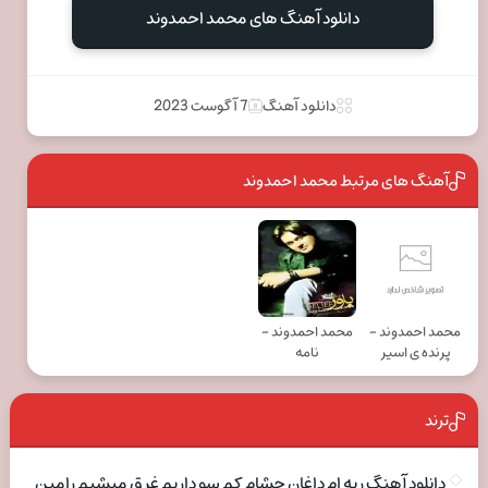
دانلود آهنگ های محمد احمدوند
دانلود آهنگ
7 آگوست 2023
آهنگ های مرتبط محمد احمدوند
محمد احمدوند -
محمد احمدوند -
پرنده ی اسیر
نامه
ترند
دانلود آهنگ ریه ام داغان چشام کم سو داریم غرق میشیم رامین