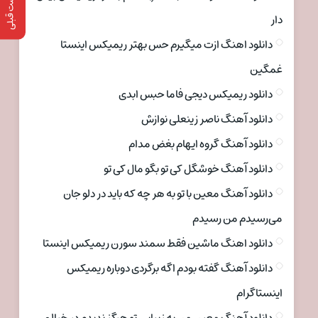
پست قبلی
دار
دانلود اهنگ ازت میگیرم حس بهتر ریمیکس اینستا
غمگین
دانلود ریمیکس دیجی فاما حبس ابدی
دانلود آهنگ ناصر زینعلی نوازش
دانلود آهنگ گروه ایهام بغض مدام
دانلود آهنگ خوشگل کی تو بگو مال کی تو
دانلود آهنگ معین با تو به هر چه که باید در دلو جان
می‌رسیدم من رسیدم
دانلود اهنگ ماشین فقط سمند سورن ریمیکس اینستا
دانلود آهنگ گفته بودم اگه برگردی دوباره ریمیکس
اینستاگرام