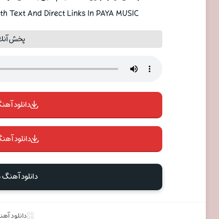
h Text And Direct Links In PAYA MUSIC
پخش آنلا
دانلود آهنگ 
دانلود آهنگ
دانلود آهنگ 
دانلود آه