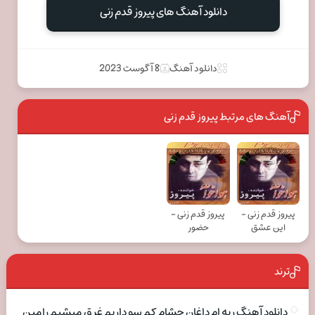
دانلود آهنگ های پیروز قدم زنی
دانلود آهنگ
8 آگوست 2023
آهنگ های مرتبط پیروز قدم زنی
پیروز قدم زنی -
پیروز قدم زنی -
این عشق
حضور
ترند
دانلود آهنگ ریه ام داغان چشام کم سو داریم غرق میشیم رامین