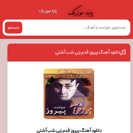
پایا موزیک
جستجو
دانلود آهنگ پیروز قدم زنی شب آشتی
دانلود آهنگ پیروز قدم زنی شب آشتی