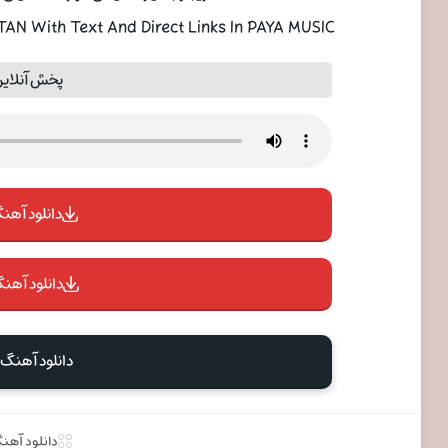
N With Text And Direct Links In PAYA MUSIC
پخش آنلای
دانلود آهنگ 
دانلود آهنگ
دانلود آهنگ 
دانلود آهن