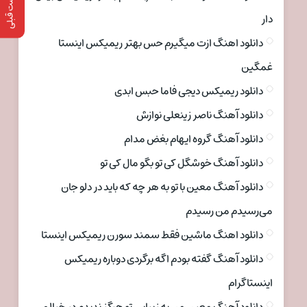
پست قبلی
دار
دانلود اهنگ ازت میگیرم حس بهتر ریمیکس اینستا
غمگین
دانلود ریمیکس دیجی فاما حبس ابدی
دانلود آهنگ ناصر زینعلی نوازش
دانلود آهنگ گروه ایهام بغض مدام
دانلود آهنگ خوشگل کی تو بگو مال کی تو
دانلود آهنگ معین با تو به هر چه که باید در دلو جان
می‌رسیدم من رسیدم
دانلود اهنگ ماشین فقط سمند سورن ریمیکس اینستا
دانلود آهنگ گفته بودم اگه برگردی دوباره ریمیکس
اینستاگرام