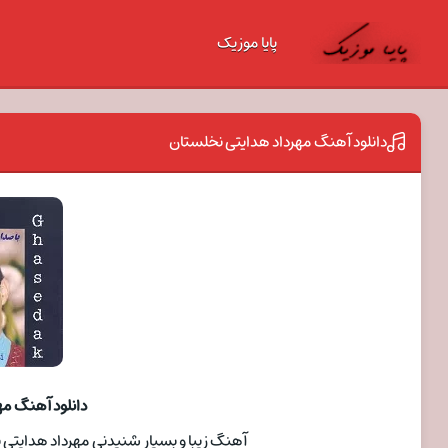
پایا موزیک
دانلود آهنگ مهرداد هدایتی نخلستان
دانلود آهنگ مه
آهنگ زیبا و بسیار شنیدنی مهرداد هدایتی بنام ن