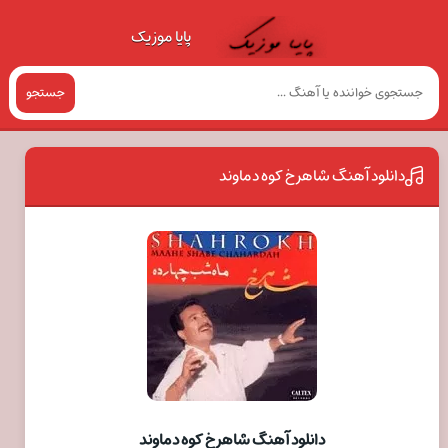
پایا موزیک
جستجو
دانلود آهنگ شاهرخ کوه دماوند
دانلود آهنگ شاهرخ کوه دماوند