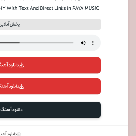
 With Text And Direct Links In PAYA MUSIC
پخش آنلاین
دانلود آهنگ 
دانلود آهنگ
دانلود آهنگ
دانلود آهن