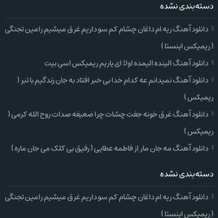
دسته‌بندی نشده
دانلود آهنگ ریه ام داغان چشام کم سو داریم غرق میشیم رامین تجنگی
( ریمیکس اینستا )
دانلود آهنگ الینده الیمده اولا ای یاریم ریمیکس اسی بیت
دانلود آهنگ نمیدانم عه کدام خدا بی خبر افتاد به جان زندگیم با تبر (
ریمیکس )
دانلود آهنگ غرق خونه جفت چشات چرا ضعیفه صدات روح الله کرمی (
ریمیکس )
دانلود آهنگ مه جان مار از فاطمه عطایی ( رفیق بی کلک می جان ماره )
دسته‌بندی نشده
دانلود آهنگ ریه ام داغان چشام کم سو داریم غرق میشیم رامین تجنگی
( ریمیکس اینستا )