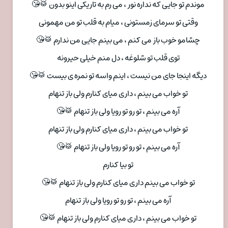
موندم تو جایی که نداره نور ، می رم به تاریکی اینو بدون 🥁😘
وقتی تو سرمای زمستونی ، میام به قلب تو من مهمونی
چشامو خوب باز می کنم ، می بینم جایی من ندارم 🥁😘
توی قلب تو شلوغه ، دل منم خیلی حیرونه
دیگه اینجا جای من نیست ، اینم واسه تو نمره ی بیست 🥁😘
تو خواب می بینم ، داری میای کنارم ولی باز تنهام
آره می بینم ، تو رو تو رویا ولی باز تنهام 🥁😘
تو خواب می بینم ، داری میای کنارم ولی باز تنهام
آره می بینم ، تو رو تو رویا ولی باز تنهام 🥁😘
تو بیا کنارم
تو خواب می بینم داری میای کنارم ولی باز تنهام 🥁😘
آره می بینم ، تو رو تو رویا ولی باز تنهام
تو خواب می بینم ، داری میای کنارم ولی باز تنهام 🥁😘