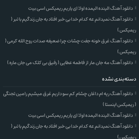
دانلود آهنگ الینده الیمده اولا ای یاریم ریمیکس اسی بیت
دانلود آهنگ نمیدانم عه کدام خدا بی خبر افتاد به جان زندگیم با تبر (
ریمیکس )
دانلود آهنگ غرق خونه جفت چشات چرا ضعیفه صدات روح الله کرمی (
ریمیکس )
دانلود آهنگ مه جان مار از فاطمه عطایی ( رفیق بی کلک می جان ماره )
دسته‌بندی نشده
دانلود آهنگ ریه ام داغان چشام کم سو داریم غرق میشیم رامین تجنگی
( ریمیکس اینستا )
دانلود آهنگ الینده الیمده اولا ای یاریم ریمیکس اسی بیت
دانلود آهنگ نمیدانم عه کدام خدا بی خبر افتاد به جان زندگیم با تبر (
ریمیکس )