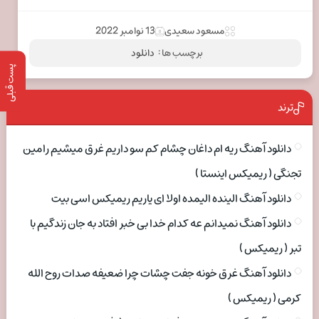
مسعود سعیدی
13 نوامبر 2022
برچسب ها :
دانلود
پست قبلی
ترند
دانلود آهنگ ریه ام داغان چشام کم سو داریم غرق میشیم رامین
تجنگی ( ریمیکس اینستا )
دانلود آهنگ الینده الیمده اولا ای یاریم ریمیکس اسی بیت
دانلود آهنگ نمیدانم عه کدام خدا بی خبر افتاد به جان زندگیم با
تبر ( ریمیکس )
دانلود آهنگ غرق خونه جفت چشات چرا ضعیفه صدات روح الله
کرمی ( ریمیکس )