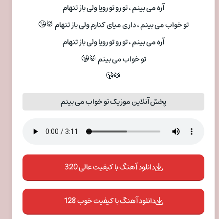
آره می بینم ، تو رو تو رویا ولی باز تنهام
تو خواب می بینم ، داری میای کنارم ولی باز تنهام 🥁😘
آره می بینم ، تو رو تو رویا ولی باز تنهام
تو خواب می بینم 🥁😘
🥁😘
پخش آنلاین موزیک تو خواب می بینم
دانلود آهنگ با کیفیت عالی 320
دانلود آهنگ با کیفیت خوب 128