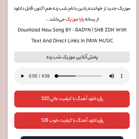
موزیک جدید از خواننده رادین با نام شب زده هم اکنون قابل دانلود
از رسانه
پایا موزیک
می‌باشد…
Download New Song BY : RADYN | SHB ZDH With
Text And Direct Links In PAYA MUSIC
پخش آنلاین موزیک شب زده
دانلود آهنگ با کیفیت عالی 320
دانلود آهنگ با کیفیت خوب 128