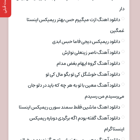
پست قبلی
دار
دانلود اهنگ ازت میگیرم حس بهتر ریمیکس اینستا
غمگین
دانلود ریمیکس دیجی فاما حبس ابدی
دانلود آهنگ ناصر زینعلی نوازش
دانلود آهنگ گروه ایهام بغض مدام
دانلود آهنگ خوشگل کی تو بگو مال کی تو
دانلود آهنگ معین با تو به هر چه که باید در دلو جان
می‌رسیدم من رسیدم
دانلود اهنگ ماشین فقط سمند سورن ریمیکس اینستا
دانلود آهنگ گفته بودم اگه برگردی دوباره ریمیکس
اینستاگرام