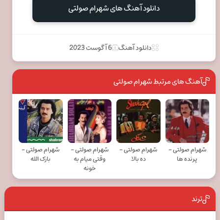
دانلود آهنگ های شهرام صولتی
دانلود آهنگ
6 آگوست 2023
آهنگ های مرتبط شهرام صولتی
شهرام صولتی -
شهرام صولتی -
شهرام صولتی -
شهرام صولتی -
پرنده ها
ده بالا
وقتی میام به
بارک الله
خونه
ترند