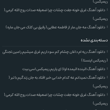
ریمیکس )
دانلود آهنگ غرق خونه جفت چشات چرا ضعیفه صدات روح الله کرمی (
ریمیکس )
دانلود آهنگ مه جان مار از فاطمه عطایی ( رفیق بی کلک می جان ماره )
دسته‌بندی نشده
دانلود آهنگ ریه ام داغان چشام کم سو داریم غرق میشیم رامین تجنگی
( ریمیکس اینستا )
دانلود آهنگ الینده الیمده اولا ای یاریم ریمیکس اسی بیت
دانلود آهنگ نمیدانم عه کدام خدا بی خبر افتاد به جان زندگیم با تبر (
ریمیکس )
دانلود آهنگ غرق خونه جفت چشات چرا ضعیفه صدات روح الله کرمی (
ریمیکس )