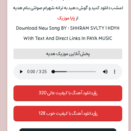
امشب دانلود کنید و گوش دهید به ترانه شهرام صولتی بنام هدیه
از
پایا موزیک
Download New Song BY : SHHRAM SVLTY | HDYH
With Text And Direct Links In PAYA MUSIC
پخش آنلاین موزیک هدیه
دانلود آهنگ با کیفیت عالی 320
دانلود آهنگ با کیفیت خوب 128