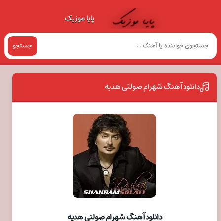
پایا موزیک
جستجو
دانلود آهنگ شهرام صولتی هدیه
دانلود آهنگ شهرام صولتی هدیه