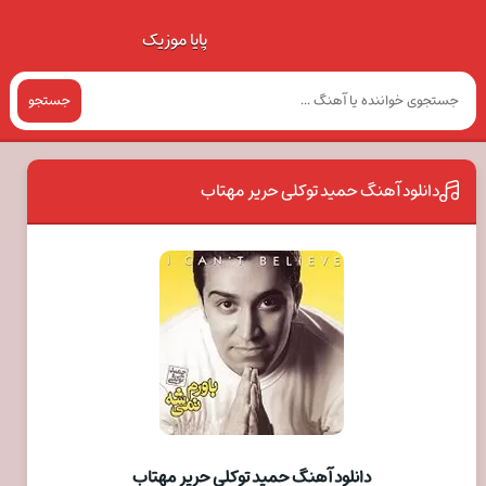
پایا موزیک
جستجو
دانلود آهنگ حمید توکلی حریر مهتاب
دانلود آهنگ حمید توکلی حریر مهتاب