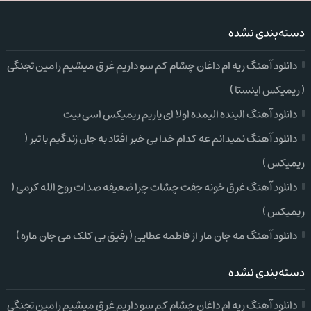
دسته‌بندی نشده
دانلود آهنگ ریه ام داغان چشام کم سو داریم غرق میشیم رامین تجنگی
( ریمیکس اینستا )
دانلود آهنگ الینده الیمده اولا ای یاریم ریمیکس اسی بیت
دانلود آهنگ نمیدانم عه کدام خدا بی خبر افتاد به جان زندگیم با تبر (
ریمیکس )
دانلود آهنگ غرق خونه جفت چشات چرا ضعیفه صدات روح الله کرمی (
ریمیکس )
دانلود آهنگ مه جان مار از فاطمه عطایی ( رفیق بی کلک می جان ماره )
دسته‌بندی نشده
دانلود آهنگ ریه ام داغان چشام کم سو داریم غرق میشیم رامین تجنگی