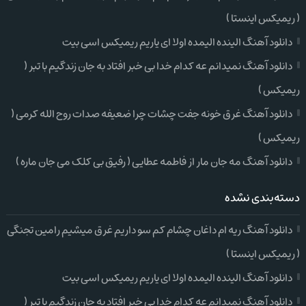
( ریمیکس اینستا )
دانلود آهنگ الینده الیمده اولا ای یاریم ریمیکس اسی بیت
دانلود آهنگ نمیدانم عه کدام خدا بی خبر افتاد به جان زندگیم با تبر (
ریمیکس )
دانلود آهنگ غرق خونه جفت چشات چرا ضعیفه صدات روح الله کرمی (
ریمیکس )
دانلود آهنگ مه جان مار از فاطمه عطایی ( رفیق بی کلک می جان ماره )
دسته‌بندی نشده
دانلود آهنگ ریه ام داغان چشام کم سو داریم غرق میشیم رامین تجنگی
( ریمیکس اینستا )
دانلود آهنگ الینده الیمده اولا ای یاریم ریمیکس اسی بیت
دانلود آهنگ نمیدانم عه کدام خدا بی خبر افتاد به جان زندگیم با تبر (