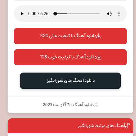
دانلود آهنگ با کیفیت عالی 320
دانلود آهنگ با کیفیت خوب 128
دانلود آهنگ های شورانگیز
دانلود آهنگ
7 آگوست 2023
آهنگ های مرتبط شورانگیز