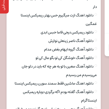
پست قبلی
دار
دانلود اهنگ ازت میگیرم حس بهتر ریمیکس اینستا
غمگین
دانلود ریمیکس دیجی فاما حبس ابدی
دانلود آهنگ ناصر زینعلی نوازش
دانلود آهنگ گروه ایهام بغض مدام
دانلود آهنگ خوشگل کی تو بگو مال کی تو
دانلود آهنگ معین با تو به هر چه که باید در دلو جان
می‌رسیدم من رسیدم
دانلود اهنگ ماشین فقط سمند سورن ریمیکس اینستا
دانلود آهنگ گفته بودم اگه برگردی دوباره ریمیکس
اینستاگرام