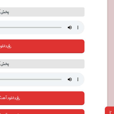
پخش آ
دانلود
پخش آ
دانلود آهنگ 