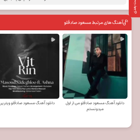
پست بعدی
آهنگ های مرتبط مسعود صادقلو
دانلود آهنگ مسعود صادقلو من از اول
دانلود آهنگ مسعود صادقلو ویترین
میدونستم