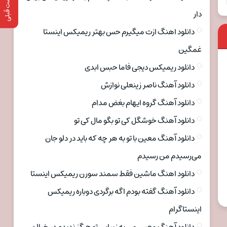
پست قبلی
دار
دانلود اهنگ ازت میگیرم حس بهتر ریمیکس اینستا
غمگین
دانلود ریمیکس دیجی فاما حبس ابدی
دانلود آهنگ ناصر زینعلی نوازش
دانلود آهنگ گروه ایهام بغض مدام
دانلود آهنگ خوشگل کی تو بگو مال کی تو
دانلود آهنگ معین با تو به هر چه که باید در دلو جان
می‌رسیدم من رسیدم
دانلود اهنگ ماشین فقط سمند سورن ریمیکس اینستا
دانلود آهنگ گفته بودم اگه برگردی دوباره ریمیکس
اینستاگرام