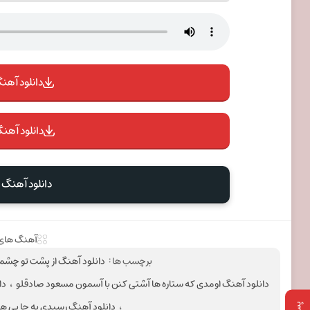
دانلود آهنگ 
دانلود آهنگ
دانلود آهنگ
آهنگ های 
برچسب ها :
دانلود آهنگ ‎از پشت تو چشمامو گرفتی گفتی دیگه تنها نمون مسعود صادقلو
دانلود آهنگ ‎اومدی که ستاره ها آشتی کنن با آسمون مسعود صادقلو
،
دانلود آه
،
دانلود آهنگ ‎رسیدی یه جا بی هوا جایی که نبود قرارمون مسعود صادقلو