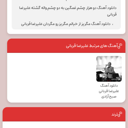
دانلود آهنگ دو هزار چشم غمگین به دو چشم واله گشته علیرضا
قربانی
،
دانلود آهنگ مگریز از خیالم مگریز رو مگردان علیرضا قربانی
آهنگ های مرتبط علیرضا قربانی
دانلود آهنگ
علیرضا قربانی
صبح آزادی
ترند