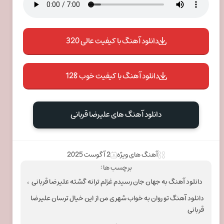
دانلود آهنگ با کیفیت عالی 320
دانلود آهنگ با کیفیت خوب 128
دانلود آهنگ های علیرضا قربانی
آهنگ های ویژه
2 آگوست 2025
برچسب ها :
دانلود آهنگ به جهان جان رسیدم غزلم ترانه گشته علیرضا قربانی
،
دانلود آهنگ تو روان به خواب شهری من از این خیال ترسان علیرضا
قربانی
،