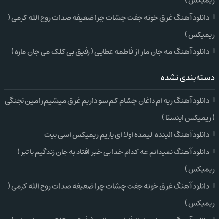
ریمیکس )
دانلود آهنگ غرق خونه جفت چشات چرا ضعیفه صدات روح الله کرمی (
ریمیکس )
دانلود آهنگ مه جان مار از فاطمه عطایی ( رفیق بی کلک می جان ماره )
دسته‌بندی نشده
دانلود آهنگ ریه ام داغان چشام کم سو داریم غرق میشیم رامین تجنگی
( ریمیکس اینستا )
دانلود آهنگ الینده الیمده اولا ای یاریم ریمیکس اسی بیت
دانلود آهنگ نمیدانم عه کدام خدا بی خبر افتاد به جان زندگیم با تبر (
ریمیکس )
دانلود آهنگ غرق خونه جفت چشات چرا ضعیفه صدات روح الله کرمی (
ریمیکس )