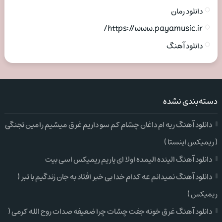
دانلود رمان
https://www.payamusic.ir/
دانلود آهنگ
دسته‌بندی نشده
دانلود آهنگ ریه ام داغان چشام کم سو داریم غرق میشیم رامین تجنگی
( ریمیکس اینستا )
دانلود آهنگ الینده الیمده اولا ای یاریم ریمیکس اسی بیت
دانلود آهنگ نمیدانم عه کدام خدا بی خبر افتاد به جان زندگیم با تبر (
ریمیکس )
دانلود آهنگ غرق خونه جفت چشات چرا ضعیفه صدات روح الله کرمی (