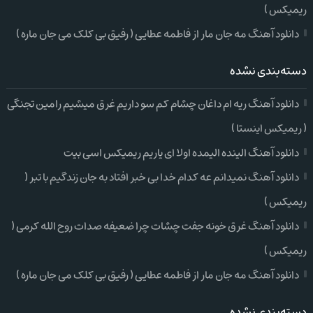
ریمیکس )
دانلود آهنگ مه جان مار از فاطمه عطایی ( رفیق بی کلک می جان ماره )
دسته‌بندی نشده
دانلود آهنگ ریه ام داغان چشام کم سو داریم غرق میشیم رامین تجنگی
( ریمیکس اینستا )
دانلود آهنگ الینده الیمده اولا ای یاریم ریمیکس اسی بیت
دانلود آهنگ نمیدانم عه کدام خدا بی خبر افتاد به جان زندگیم با تبر (
ریمیکس )
دانلود آهنگ غرق خونه جفت چشات چرا ضعیفه صدات روح الله کرمی (
ریمیکس )
دانلود آهنگ مه جان مار از فاطمه عطایی ( رفیق بی کلک می جان ماره )
دسته‌بندی نشده