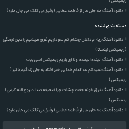
ریمیکس )
دانلود آهنگ مه جان مار از فاطمه عطایی ( رفیق بی کلک می جان ماره )
دسته‌بندی نشده
دانلود آهنگ ریه ام داغان چشام کم سو داریم غرق میشیم رامین تجنگی
( ریمیکس اینستا )
دانلود آهنگ الینده الیمده اولا ای یاریم ریمیکس اسی بیت
دانلود آهنگ نمیدانم عه کدام خدا بی خبر افتاد به جان زندگیم با تبر (
ریمیکس )
دانلود آهنگ غرق خونه جفت چشات چرا ضعیفه صدات روح الله کرمی (
ریمیکس )
دانلود آهنگ مه جان مار از فاطمه عطایی ( رفیق بی کلک می جان ماره )