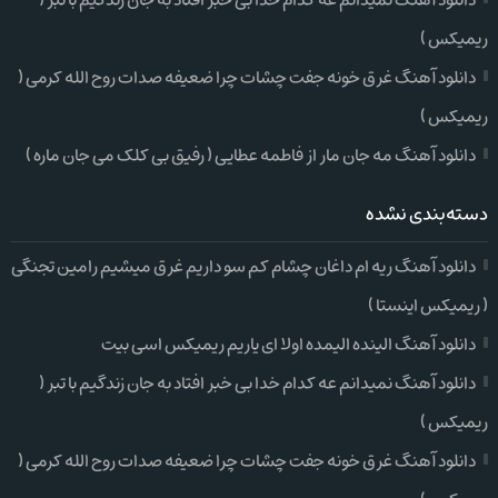
دانلود آهنگ نمیدانم عه کدام خدا بی خبر افتاد به جان زندگیم با تبر (
ریمیکس )
دانلود آهنگ غرق خونه جفت چشات چرا ضعیفه صدات روح الله کرمی (
ریمیکس )
دانلود آهنگ مه جان مار از فاطمه عطایی ( رفیق بی کلک می جان ماره )
دسته‌بندی نشده
دانلود آهنگ ریه ام داغان چشام کم سو داریم غرق میشیم رامین تجنگی
( ریمیکس اینستا )
دانلود آهنگ الینده الیمده اولا ای یاریم ریمیکس اسی بیت
دانلود آهنگ نمیدانم عه کدام خدا بی خبر افتاد به جان زندگیم با تبر (
ریمیکس )
دانلود آهنگ غرق خونه جفت چشات چرا ضعیفه صدات روح الله کرمی (