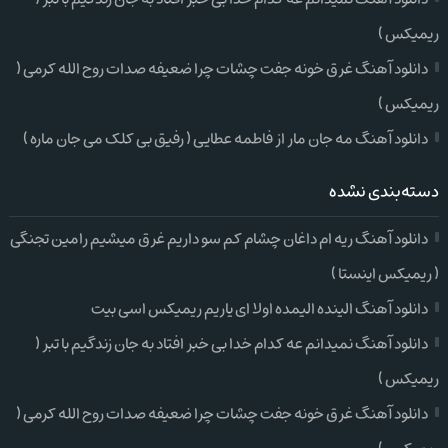
ریمیکس )
دانلود آهنگ غرق خونه جفت چشات چرا ضعیفه صدات روح الله کرمی (
ریمیکس )
دانلود آهنگ مه جان مار از فاطمه عطایی ( رفیق بی کلک می جان ماره )
دسته‌بندی نشده
دانلود آهنگ ریه ام داغان چشام کم سو داریم غرق میشیم رامین تجنگی
( ریمیکس اینستا )
دانلود آهنگ الینده الیمده اولا ای یاریم ریمیکس اسی بیت
دانلود آهنگ نمیدانم عه کدام خدا بی خبر افتاد به جان زندگیم با تبر (
ریمیکس )
دانلود آهنگ غرق خونه جفت چشات چرا ضعیفه صدات روح الله کرمی (