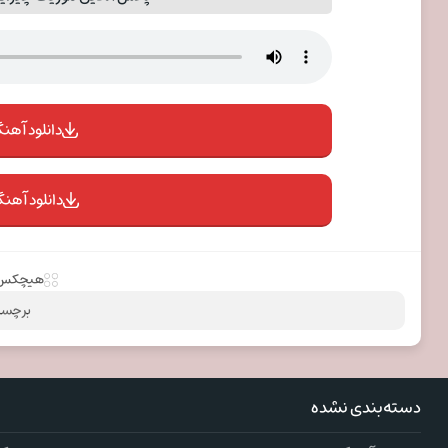
دانلود آهنگ 
دانلود آهنگ
هیچکس
برچسب
دسته‌بندی نشده