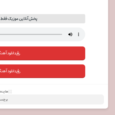
پخش آنلاین موزیک فقط یک
دانلود آهنگ 
دانلود آهنگ
هایده
برچسب