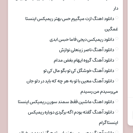
دار
دانلود اهنگ ازت میگیرم حس بهتر ریمیکس اینستا
غمگین
دانلود ریمیکس دیجی فاما حبس ابدی
دانلود آهنگ ناصر زینعلی نوازش
دانلود آهنگ گروه ایهام بغض مدام
دانلود آهنگ خوشگل کی تو بگو مال کی تو
دانلود آهنگ معین با تو به هر چه که باید در دلو جان
می‌رسیدم من رسیدم
دانلود اهنگ ماشین فقط سمند سورن ریمیکس اینستا
دانلود آهنگ گفته بودم اگه برگردی دوباره ریمیکس
اینستاگرام