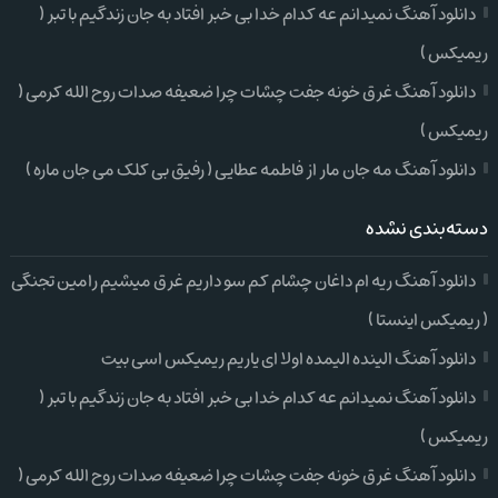
دانلود آهنگ نمیدانم عه کدام خدا بی خبر افتاد به جان زندگیم با تبر (
ریمیکس )
دانلود آهنگ غرق خونه جفت چشات چرا ضعیفه صدات روح الله کرمی (
ریمیکس )
دانلود آهنگ مه جان مار از فاطمه عطایی ( رفیق بی کلک می جان ماره )
دسته‌بندی نشده
دانلود آهنگ ریه ام داغان چشام کم سو داریم غرق میشیم رامین تجنگی
( ریمیکس اینستا )
دانلود آهنگ الینده الیمده اولا ای یاریم ریمیکس اسی بیت
دانلود آهنگ نمیدانم عه کدام خدا بی خبر افتاد به جان زندگیم با تبر (
ریمیکس )
دانلود آهنگ غرق خونه جفت چشات چرا ضعیفه صدات روح الله کرمی (