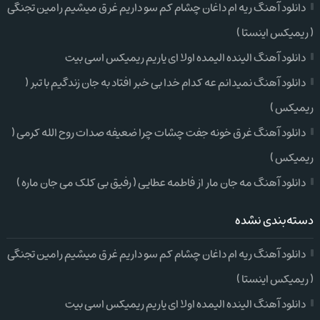
دانلود آهنگ ریه ام داغان چشام کم سو داریم غرق میشیم رامین تجنگی
( ریمیکس اینستا )
دانلود آهنگ الینده الیمده اولا ای یاریم ریمیکس اسی بیت
دانلود آهنگ نمیدانم عه کدام خدا بی خبر افتاد به جان زندگیم با تبر (
ریمیکس )
دانلود آهنگ غرق خونه جفت چشات چرا ضعیفه صدات روح الله کرمی (
ریمیکس )
دانلود آهنگ مه جان مار از فاطمه عطایی ( رفیق بی کلک می جان ماره )
دسته‌بندی نشده
دانلود آهنگ ریه ام داغان چشام کم سو داریم غرق میشیم رامین تجنگی
( ریمیکس اینستا )
دانلود آهنگ الینده الیمده اولا ای یاریم ریمیکس اسی بیت