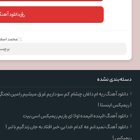
دانلود آهنگ
محمد اصفه
برچسب
دسته‌بندی نشده
دانلود آهنگ ریه ام داغان چشام کم سو داریم غرق میشیم رامین تجنگ
( ریمیکس اینستا )
دانلود آهنگ الینده الیمده اولا ای یاریم ریمیکس اسی بیت
دانلود آهنگ نمیدانم عه کدام خدا بی خبر افتاد به جان زندگیم با تبر (
ریمیکس )