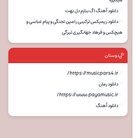
میگیره
دانلود آهنگ اگ ببازم دل بهت
دانلود ریمیکس ترکیبی رامین تجنگی و پیام عباسی و
هیچکس و فرهاد جهانگیری تیرگی
دوستان
https://musicpars4.ir/
دانلود رمان
https://www.payamusic.ir/
دانلود آهنگ