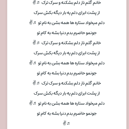
خانم گلم ناز دلم بشکنه و سرک ترک ♬✌
از پشت ابرای دلم یه بار دیگه بکش سرک
دلم میخواد ستاره ها همه بشن به نام تو ♬✌
جونمو حاضرم بدم دنیا بشه به کام تو
خانم گلم ناز دلم بشکنه و سرک ترک ♬✌
از پشت ابرای دلم یه بار دیگه بکش سرک
دلم میخواد ستاره ها همه بشن به نام تو ♬✌
جونمو حاضرم بدم دنیا بشه به کام تو
خانم گلم ناز دلم بشکنه و سرک ترک ♬✌
از پشت ابرای دلم یه بار دیگه بکش سرک
دلم میخواد ستاره ها همه بشن به نام تو ♬✌
جونمو حاضرم بدم دنیا بشه به کام تو
♬✌