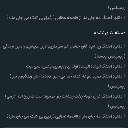
ریمیکس )
دانلود آهنگ مه جان مار از فاطمه عطایی ( رفیق بی کلک می جان ماره )
دسته‌بندی نشده
دانلود آهنگ ریه ام داغان چشام کم سو داریم غرق میشیم رامین تجنگی
( ریمیکس اینستا )
دانلود آهنگ الینده الیمده اولا ای یاریم ریمیکس اسی بیت
دانلود آهنگ نمیدانم عه کدام خدا بی خبر افتاد به جان زندگیم با تبر (
ریمیکس )
دانلود آهنگ غرق خونه جفت چشات چرا ضعیفه صدات روح الله کرمی (
ریمیکس )
دانلود آهنگ مه جان مار از فاطمه عطایی ( رفیق بی کلک می جان ماره )