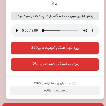
♬✌
پخش آنلاین موزیک خانم گلم ناز دلم بشکنه و سرک ترک
دانلود آهنگ با کیفیت عالی 320
دانلود آهنگ با کیفیت خوب 128
محمد یاوری
14 نوامبر 2022
برچسب ها :
دانلود