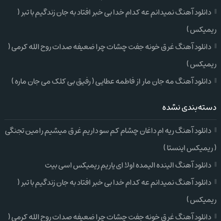
دانلود آهنگ نمیدانم عه کدام خدا بی خبر افتاد به جان زندگیم با تبر (
ریمیکس )
دانلود آهنگ غرق خونه جفت چشات چرا ضعیفه صدات روح الله کرمی (
ریمیکس )
دانلود آهنگ مه جان مار از فاطمه عطایی ( رفیق بی کلک می جان ماره )
دسته‌بندی نشده
دانلود آهنگ ریه ام داغان چشام کم سو داریم غرق میشیم رامین تجنگی
( ریمیکس اینستا )
دانلود آهنگ الینده الیمده اولا ای یاریم ریمیکس اسی بیت
دانلود آهنگ نمیدانم عه کدام خدا بی خبر افتاد به جان زندگیم با تبر (
ریمیکس )
دانلود آهنگ غرق خونه جفت چشات چرا ضعیفه صدات روح الله کرمی (