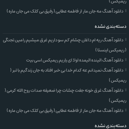
ریمیکس )
دانلود آهنگ مه جان مار از فاطمه عطایی ( رفیق بی کلک می جان ماره )
دسته‌بندی نشده
دانلود آهنگ ریه ام داغان چشام کم سو داریم غرق میشیم رامین تجنگی
( ریمیکس اینستا )
دانلود آهنگ الینده الیمده اولا ای یاریم ریمیکس اسی بیت
دانلود آهنگ نمیدانم عه کدام خدا بی خبر افتاد به جان زندگیم با تبر (
ریمیکس )
دانلود آهنگ غرق خونه جفت چشات چرا ضعیفه صدات روح الله کرمی (
ریمیکس )
دانلود آهنگ مه جان مار از فاطمه عطایی ( رفیق بی کلک می جان ماره )
دسته‌بندی نشده