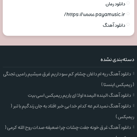
دانلود رمان
https://www.payamusic.ir/
دانلود آهنگ
دسته‌بندی نشده
دانلود آهنگ ریه ام داغان چشام کم سو داریم غرق میشیم رامین تجنگی
( ریمیکس اینستا )
دانلود آهنگ الینده الیمده اولا ای یاریم ریمیکس اسی بیت
دانلود آهنگ نمیدانم عه کدام خدا بی خبر افتاد به جان زندگیم با تبر (
ریمیکس )
دانلود آهنگ غرق خونه جفت چشات چرا ضعیفه صدات روح الله کرمی (