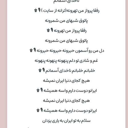
ناخدای آسمانم
رفقا پرواز من تهرونه(ترانه از سایت ) 🎙♚
پاتوق شبهای من شمرونه
رفقا پرواز من تهرونه 🎙♚
پاتوق شبهای من شمرونه
دل من رو آسمون حیرونه حیرونه حیرونه 🎙♚
غم و شادی تو دلم پنهونه پنهونه پنهونه
خلبانم خلبانم ناخدای آسمانم 🎙♚
هیچ کجای دنیا ایران نمیشه
ایرانو دوست دارم واسه همیشه 🎙♚
هیچ کجای دنیا ایران نمیشه
ایرانو دوست دارم واسه همیشه 🎙♚
سلام به تو ایران به یاری یزدان