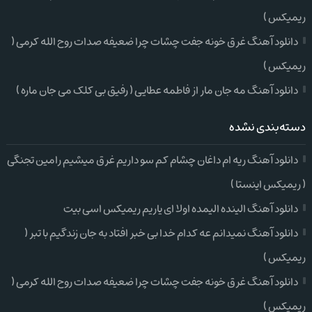
ریمیکس )
دانلود آهنگ غرق خونه جفت چشات چرا ضعیفه صدات روح الله کرمی (
ریمیکس )
دانلود آهنگ مه جان مار از فاطمه عطایی ( رفیق بی کلک می جان ماره )
دسته‌بندی نشده
دانلود آهنگ ریه ام داغان چشام کم سو داریم غرق میشیم رامین تجنگی
( ریمیکس اینستا )
دانلود آهنگ الینده الیمده اولا ای یاریم ریمیکس اسی بیت
دانلود آهنگ نمیدانم عه کدام خدا بی خبر افتاد به جان زندگیم با تبر (
ریمیکس )
دانلود آهنگ غرق خونه جفت چشات چرا ضعیفه صدات روح الله کرمی (
ریمیکس )