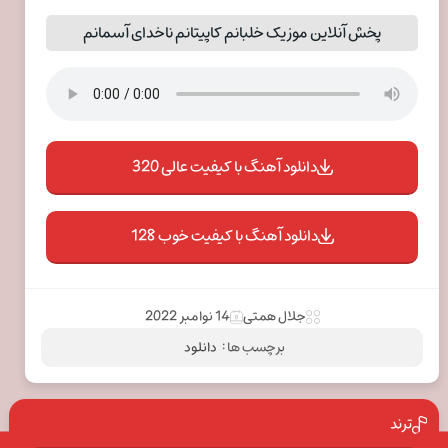
پخش آنلاین موزیک خلبانم کاپیتانم ناخدای آسمانم
دانلود آهنگ با کیفیت عالی 320
دانلود آهنگ با کیفیت خوب 128
جلال همتی
14 نوامبر 2022
برچسب ها :
دانلود
ترند