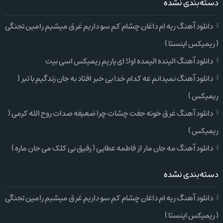
دسته‌بندی نشده
دانلود آهنگ ریه ام داغان چشام کم سو داریم غرق میشیم رامین تجنگی
( ریمیکس اینستا )
دانلود آهنگ الینده الیمده اولا ای یاریم ریمیکس اسی بیت
دانلود آهنگ نمیدانم عه کدام خدا بی خبر افتاد به جان زندگیم با تبر (
ریمیکس )
دانلود آهنگ غرق خونه جفت چشات چرا ضعیفه صدات روح الله کرمی (
ریمیکس )
دانلود آهنگ مه جان مار از فاطمه عطایی ( رفیق بی کلک می جان ماره )
دسته‌بندی نشده
دانلود آهنگ ریه ام داغان چشام کم سو داریم غرق میشیم رامین تجنگی
( ریمیکس اینستا )