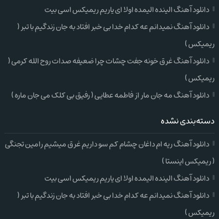
دانلود آهنگ الینده الیمده اولا ای یاریم ریمیکس اسی بیت
دانلود آهنگ نمیدانم عه کدام خدا بی خبر افتاد به جان زندگیم با تبر (
ریمیکس )
دانلود آهنگ غرق خونه جفت چشات چرا ضعیفه صدات روح الله کرمی (
ریمیکس )
دانلود آهنگ مه جان مار از فاطمه عطایی ( رفیق بی کلک می جان ماره )
دسته‌بندی نشده
دانلود آهنگ ریه ام داغان چشام کم سو داریم غرق میشیم رامین تجنگی
( ریمیکس اینستا )
دانلود آهنگ الینده الیمده اولا ای یاریم ریمیکس اسی بیت
دانلود آهنگ نمیدانم عه کدام خدا بی خبر افتاد به جان زندگیم با تبر (
ریمیکس )