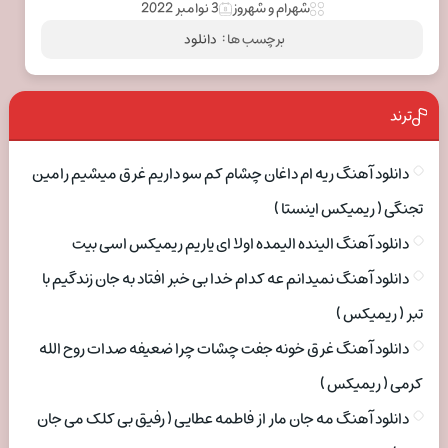
شهرام و شهروز
3 نوامبر 2022
برچسب ها :
دانلود
ترند
دانلود آهنگ ریه ام داغان چشام کم سو داریم غرق میشیم رامین
تجنگی ( ریمیکس اینستا )
دانلود آهنگ الینده الیمده اولا ای یاریم ریمیکس اسی بیت
دانلود آهنگ نمیدانم عه کدام خدا بی خبر افتاد به جان زندگیم با
تبر ( ریمیکس )
دانلود آهنگ غرق خونه جفت چشات چرا ضعیفه صدات روح الله
کرمی ( ریمیکس )
دانلود آهنگ مه جان مار از فاطمه عطایی ( رفیق بی کلک می جان