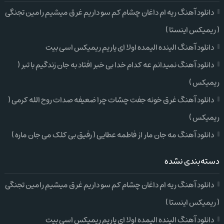
دانلود آهنگ ریه ام داغان چشام کم سو داریم غرق میشیم رامین تجنگی
( ریمیکس اینستا )
دانلود آهنگ الینده الیمده اولا ای یاریم ریمیکس اسی بیت
دانلود آهنگ نمیدانم عه کدام خدا بی خبر افتاد به جان زندگیم با تبر (
ریمیکس )
دانلود آهنگ غرق خونه جفت چشات چرا ضعیفه صدات روح الله کرمی (
ریمیکس )
دانلود آهنگ مه جان مار از فاطمه عطایی ( رفیق بی کلک می جان ماره )
دسته‌بندی نشده
دانلود آهنگ ریه ام داغان چشام کم سو داریم غرق میشیم رامین تجنگی
( ریمیکس اینستا )
دانلود آهنگ الینده الیمده اولا ای یاریم ریمیکس اسی بیت