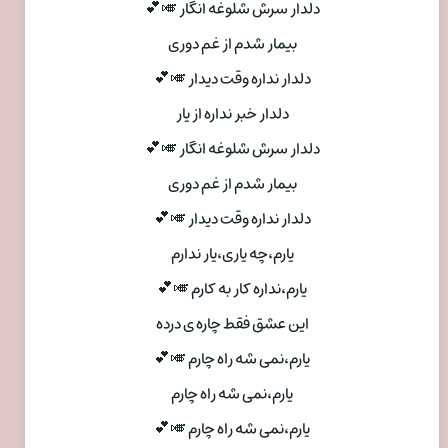
دلدار سرش شلوغه انگار 🎺💕
بیمار شدم از غم دوری
دلدار نداره وقت دیدار 🎺💕
دلدار خبر نداره از یار
دلدار سرش شلوغه انگار 🎺💕
بیمار شدم از غم دوری
دلدار نداره وقت دیدار 🎺💕
یارم،چه یاری،یار ندارم
یارم،نداره کار به کارم 🎺💕
این عشق فقط چاره ی درده
یارم،نمی شه راه چارم 🎺💕
یارم،نمی شه راه چارم
یارم،نمی شه راه چارم 🎺💕