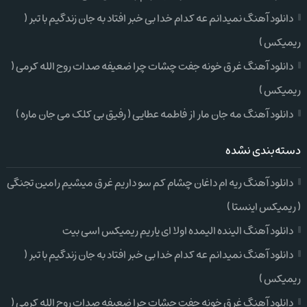
دانلود آهنگ نمیدانم عه کدام خدا بی خبر افتاد به جان زندگیم با تبر (
ریمیکس )
دانلود آهنگ غرق خونه جفت چشات چرا ضعیفه صدات روح الله کرمی (
ریمیکس )
دانلود آهنگ مه جان مار از فاطمه عطایی ( رفیق بی کلک می جان ماره )
دسته‌بندی نشده
دانلود آهنگ ریه ام داغان چشام کم سو داریم غرق میشیم رامین تجنگی
( ریمیکس اینستا )
دانلود آهنگ الینده الیمده اولا ای یاریم ریمیکس اسی بیت
دانلود آهنگ نمیدانم عه کدام خدا بی خبر افتاد به جان زندگیم با تبر (
ریمیکس )
دانلود آهنگ غرق خونه جفت چشات چرا ضعیفه صدات روح الله کرمی (