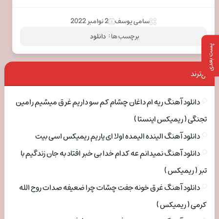
سامی یوسف
2 نوامبر 2022
برچسب ها :
دانلود
پست بعدی
ترند
دانلود آهنگ ریه ام داغان چشام کم سو داریم غرق میشیم رامین
تجنگی ( ریمیکس اینستا )
دانلود آهنگ الینده الیمده اولا ای یاریم ریمیکس اسی بیت
دانلود آهنگ نمیدانم عه کدام خدا بی خبر افتاد به جان زندگیم با
تبر ( ریمیکس )
دانلود آهنگ غرق خونه جفت چشات چرا ضعیفه صدات روح الله
کرمی ( ریمیکس )