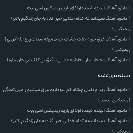
دانلود آهنگ الینده الیمده اولا ای یاریم ریمیکس اسی بیت
دانلود آهنگ نمیدانم عه کدام خدا بی خبر افتاد به جان زندگیم با تبر (
ریمیکس )
دانلود آهنگ غرق خونه جفت چشات چرا ضعیفه صدات روح الله کرمی (
ریمیکس )
دانلود آهنگ مه جان مار از فاطمه عطایی ( رفیق بی کلک می جان ماره )
دسته‌بندی نشده
دانلود آهنگ ریه ام داغان چشام کم سو داریم غرق میشیم رامین تجنگی
( ریمیکس اینستا )
دانلود آهنگ الینده الیمده اولا ای یاریم ریمیکس اسی بیت
دانلود آهنگ نمیدانم عه کدام خدا بی خبر افتاد به جان زندگیم با تبر (
ریمیکس )