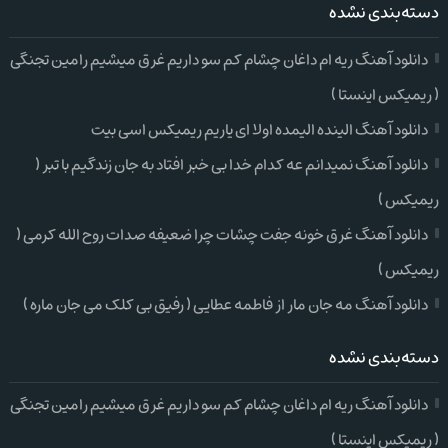
دسته‌بندی نشده
دانلود آهنگ ریه ام داغان چشام کم سو داریم غرق میشیم رامین تجنگی
( ریمیکس اینستا )
دانلود آهنگ الینده الیمده اولا ای یاریم ریمیکس اسی بیت
دانلود آهنگ نمیدانم عه کدام خدا بی خبر افتاد به جان زندگیم با تبر (
ریمیکس )
دانلود آهنگ غرق خونه جفت چشات چرا ضعیفه صدات روح الله کرمی (
ریمیکس )
دانلود آهنگ مه جان مار از فاطمه عطایی ( رفیق بی کلک می جان ماره )
دسته‌بندی نشده
دانلود آهنگ ریه ام داغان چشام کم سو داریم غرق میشیم رامین تجنگی
( ریمیکس اینستا )