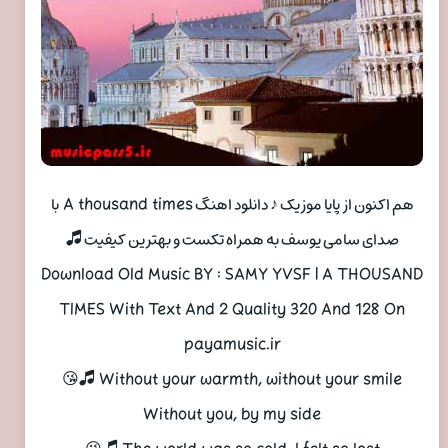
هم اکنون از پایا موزیک ♪ دانلود اهنگ A thousand times با
صدای سامی یوسف به همراه تکست و بهترین کیفیت 🎜
Download Old Music BY : SAMY YVSF | A THOUSAND
TIMES With Text And 2 Quality 320 And 128 On
payamusic.ir
Without your warmth, without your smile 🎜😘
Without you, by my side