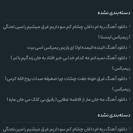
دسته‌بندی نشده
دانلود آهنگ ریه ام داغان چشام کم سو داریم غرق میشیم رامین تجنگی
( ریمیکس اینستا )
دانلود آهنگ الینده الیمده اولا ای یاریم ریمیکس اسی بیت
دانلود آهنگ نمیدانم عه کدام خدا بی خبر افتاد به جان زندگیم با تبر (
ریمیکس )
دانلود آهنگ غرق خونه جفت چشات چرا ضعیفه صدات روح الله کرمی (
ریمیکس )
دانلود آهنگ مه جان مار از فاطمه عطایی ( رفیق بی کلک می جان ماره )
دسته‌بندی نشده
دانلود آهنگ ریه ام داغان چشام کم سو داریم غرق میشیم رامین تجنگی