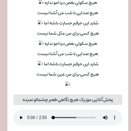
هیچ سکوتی بغض دردامو نداره ♭⌛
هیچ صدایی با شب من آشنا نیست
شاید این حرفم جسارت باشه اما ♭⌛
هیچ کسی برای من مثل شما نیست
هیچ سکوتی بغض دردامو نداره ♭⌛
هیچ صدایی با شب من آشنا نیست
شاید این حرفم جسارت باشه اما ♭⌛
هیچ کسی برای من عین شما نیست
♭⌛
پخش آنلاین موزیک هیچ نگاهی طعم چشماتو نمیده