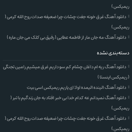
ریمیکس )
دانلود آهنگ غرق خونه جفت چشات چرا ضعیفه صدات روح الله کرمی (
ریمیکس )
دانلود آهنگ مه جان مار از فاطمه عطایی ( رفیق بی کلک می جان ماره )
دسته‌بندی نشده
دانلود آهنگ ریه ام داغان چشام کم سو داریم غرق میشیم رامین تجنگی
( ریمیکس اینستا )
دانلود آهنگ الینده الیمده اولا ای یاریم ریمیکس اسی بیت
دانلود آهنگ نمیدانم عه کدام خدا بی خبر افتاد به جان زندگیم با تبر (
ریمیکس )
دانلود آهنگ غرق خونه جفت چشات چرا ضعیفه صدات روح الله کرمی (
ریمیکس )