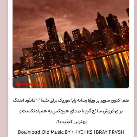
هم اکنون سوپرایز ویژه رسانه پایا موزیک برای شما ♡ دانلود اهنگ
برای فروش سلاح گرم با صدای هیچکس به همراه تکست و
بهترین کیفیت ♫
Download Old Music BY : HYCHKS | BRAY FRVSH