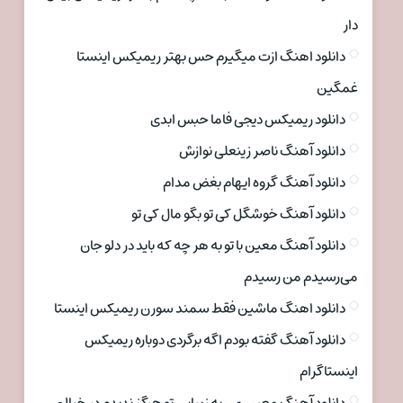
دار
دانلود اهنگ ازت میگیرم حس بهتر ریمیکس اینستا
غمگین
دانلود ریمیکس دیجی فاما حبس ابدی
دانلود آهنگ ناصر زینعلی نوازش
دانلود آهنگ گروه ایهام بغض مدام
دانلود آهنگ خوشگل کی تو بگو مال کی تو
دانلود آهنگ معین با تو به هر چه که باید در دلو جان
می‌رسیدم من رسیدم
دانلود اهنگ ماشین فقط سمند سورن ریمیکس اینستا
دانلود آهنگ گفته بودم اگه برگردی دوباره ریمیکس
اینستاگرام