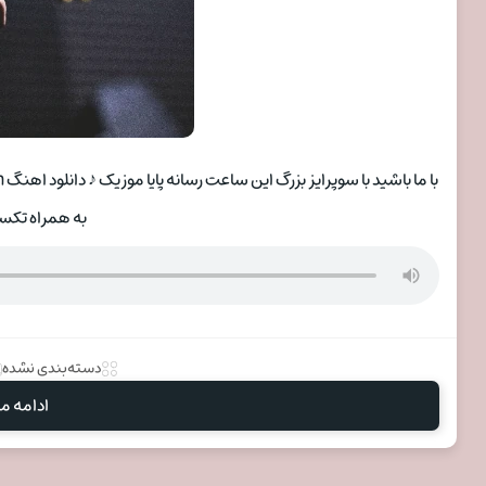
به همراه تکس
دسته‌بندی نشده
ادامه مط