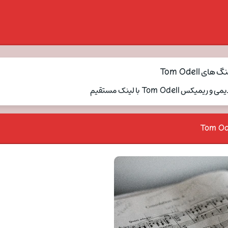
ی Tom Odell
Tom Od با لینک مستقیم