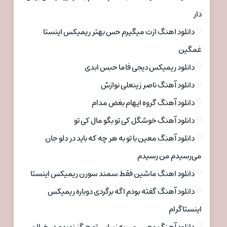
دار
دانلود اهنگ ازت میگیرم حس بهتر ریمیکس اینستا
غمگین
دانلود ریمیکس دیجی فاما حبس ابدی
دانلود آهنگ ناصر زینعلی نوازش
دانلود آهنگ گروه ایهام بغض مدام
دانلود آهنگ خوشگل کی تو بگو مال کی تو
دانلود آهنگ معین با تو به هر چه که باید در دلو جان
می‌رسیدم من رسیدم
دانلود اهنگ ماشین فقط سمند سورن ریمیکس اینستا
دانلود آهنگ گفته بودم اگه برگردی دوباره ریمیکس
اینستاگرام