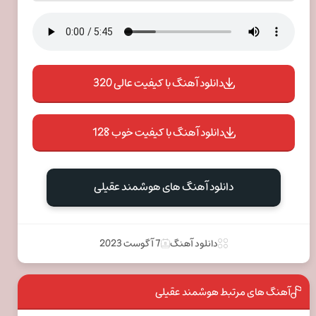
دانلود آهنگ با کیفیت عالی 320
دانلود آهنگ با کیفیت خوب 128
دانلود آهنگ های هوشمند عقیلی
دانلود آهنگ
7 آگوست 2023
آهنگ های مرتبط هوشمند عقیلی