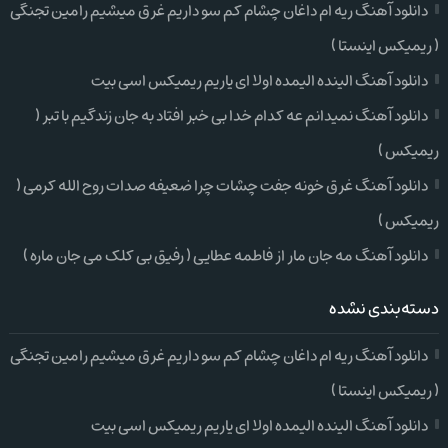
دانلود آهنگ ریه ام داغان چشام کم سو داریم غرق میشیم رامین تجنگی
( ریمیکس اینستا )
دانلود آهنگ الینده الیمده اولا ای یاریم ریمیکس اسی بیت
دانلود آهنگ نمیدانم عه کدام خدا بی خبر افتاد به جان زندگیم با تبر (
ریمیکس )
دانلود آهنگ غرق خونه جفت چشات چرا ضعیفه صدات روح الله کرمی (
ریمیکس )
دانلود آهنگ مه جان مار از فاطمه عطایی ( رفیق بی کلک می جان ماره )
دسته‌بندی نشده
دانلود آهنگ ریه ام داغان چشام کم سو داریم غرق میشیم رامین تجنگی
( ریمیکس اینستا )
دانلود آهنگ الینده الیمده اولا ای یاریم ریمیکس اسی بیت