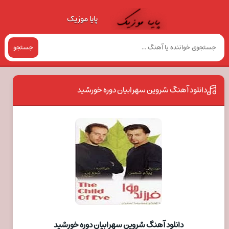
پایا موزیک
جستجو
دانلود آهنگ شروین سهرابیان دوره خورشید
دانلود آهنگ شروین سهرابیان دوره خورشید