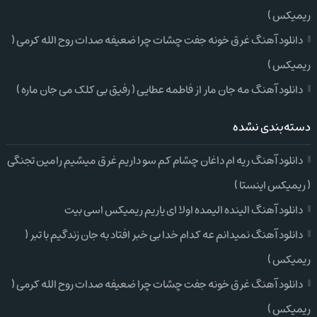
ریمیکس )
دانلود آهنگ غرق خونه جفت چشات چرا ضعیفه صدات روح الله کرمی (
ریمیکس )
دانلود آهنگ مه جان مار از فاطمه عطایی ( رفیق بی کلک می جان ماره )
دسته‌بندی نشده
دانلود آهنگ ریه ام داغان چشام کم سو داریم غرق میشیم رامین تجنگی
( ریمیکس اینستا )
دانلود آهنگ الینده الیمده اولا ای یاریم ریمیکس اسی بیت
دانلود آهنگ نمیدانم عه کدام خدا بی خبر افتاد به جان زندگیم با تبر (
ریمیکس )
دانلود آهنگ غرق خونه جفت چشات چرا ضعیفه صدات روح الله کرمی (
ریمیکس )