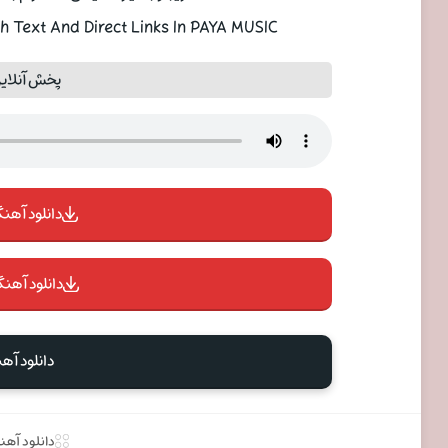
 Text And Direct Links In PAYA MUSIC
پخش آنلاین
دانلود آهنگ 
دانلود آهنگ
دانلود آه
دانلود آه