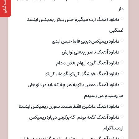
پست قبلی
دار
دانلود اهنگ ازت میگیرم حس بهتر ریمیکس اینستا
غمگین
دانلود ریمیکس دیجی فاما حبس ابدی
دانلود آهنگ ناصر زینعلی نوازش
دانلود آهنگ گروه ایهام بغض مدام
دانلود آهنگ خوشگل کی تو بگو مال کی تو
دانلود آهنگ معین با تو به هر چه که باید در دلو جان
می‌رسیدم من رسیدم
دانلود اهنگ ماشین فقط سمند سورن ریمیکس اینستا
دانلود آهنگ گفته بودم اگه برگردی دوباره ریمیکس
اینستاگرام