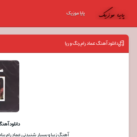
پایا موزیک
دانلود آهنگ عماد رام رنگ و ریا
دانلود آهنگ 
آهنگ زیبا و بسیار شنیدنی عماد رام بنام رنگ 