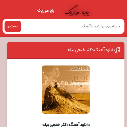
پایا موزیک
جستجو
دانلود آهنگ دکتر خنجی بیله
دانلود آهنگ دکتر خنجی بیله