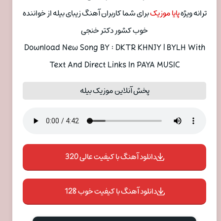
ترانه ویژه
پایا موزیک
برای شما کاربران آهنگ زیبای بیله از خواننده
خوب کشور دکتر خنجی
Download New Song BY : DKTR KHNJY | BYLH With
Text And Direct Links In PAYA MUSIC
پخش آنلاین موزیک بیله
دانلود آهنگ با کیفیت عالی 320
دانلود آهنگ با کیفیت خوب 128